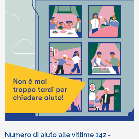
Numero di aiuto alle vittime 142 -