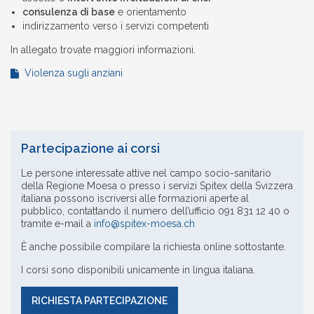
consulenza di base
e orientamento
indirizzamento verso i servizi competenti
In allegato trovate maggiori informazioni.
Violenza sugli anziani
Partecipazione ai corsi
Le persone interessate attive nel campo socio-sanitario
della Regione Moesa o presso i servizi Spitex della Svizzera
italiana possono iscriversi alle formazioni aperte al
pubblico, contattando il numero dell’ufficio 091 831 12 40 o
tramite e-mail a
info@spitex-moesa.ch
È anche possibile compilare la richiesta online sottostante.
I corsi sono disponibili unicamente in lingua italiana.
RICHIESTA PARTECIPAZIONE