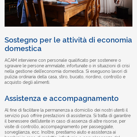
Sostegno per le attività di economia
domestica
ACAM interviene con personale qualificato per sostenere o
sgravare le persone ammalate, infortunate o in situazioni di crisi
nella gestione dell’economia domestica. Si eseguono lavori di
pulizia ordinaria della casa, stiro, bucato, riordino, controllo e
acquisto degli alimenti.
Assistenza e accompagnamento
Al fine di facilitare la permanenza a domicilio dei nostri utenti il
servizio può offrire prestazioni di assistenza. Si tratta di garantire
il benessere dell’utente in caso di assenza di altre risorse, per
visite di controllo, accompagnamento per passeggiate,
sorveglianza, ecc. Inoltre, prestiamo aiuto e assistenza ai