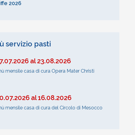
iffe 2026
 servizio pasti
27.07.2026 al 23.08.2026
ù mensile casa di cura Opera Mater Christi
20.07.2026 al 16.08.2026
ù mensile casa di cura del Circolo di Mesocco