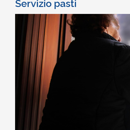
Servizio pasti